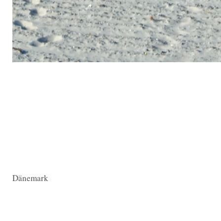
Dänemark