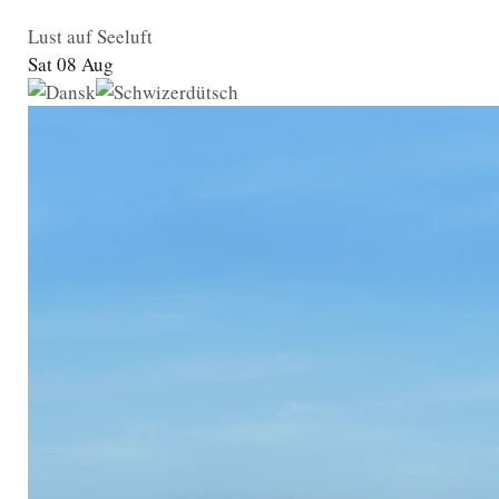
Lust auf Seeluft
Sat 08 Aug