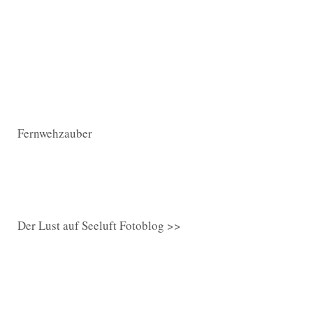
Fernwehzauber
Der Lust auf Seeluft Fotoblog >>