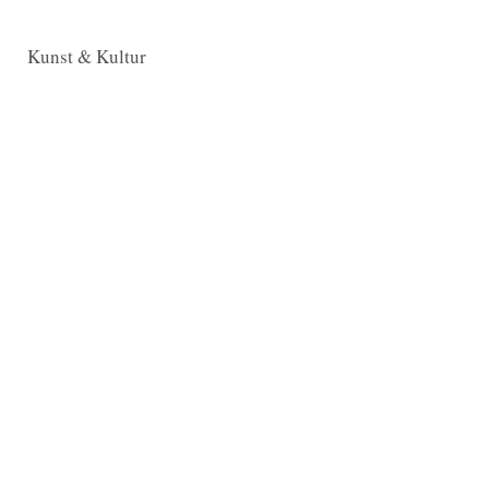
Kunst & Kultur