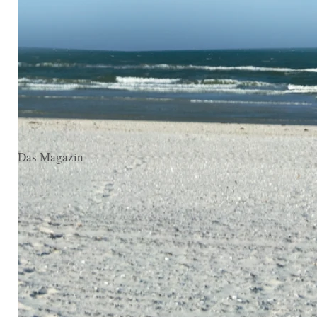
Das Magazin