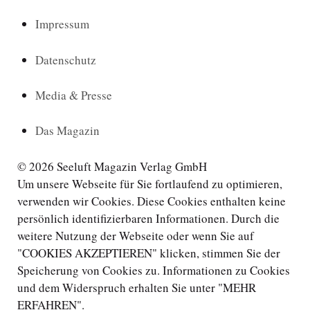
Impressum
Datenschutz
Media & Presse
Das Magazin
© 2026 Seeluft Magazin Verlag GmbH
Um unsere Webseite für Sie fortlaufend zu optimieren,
verwenden wir Cookies. Diese Cookies enthalten keine
persönlich identifizierbaren Informationen. Durch die
weitere Nutzung der Webseite oder wenn Sie auf
"COOKIES AKZEPTIEREN" klicken, stimmen Sie der
Speicherung von Cookies zu. Informationen zu Cookies
und dem Widerspruch erhalten Sie unter "MEHR
ERFAHREN".