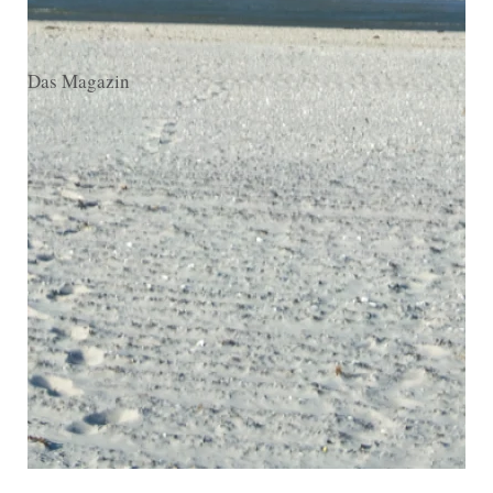
Das Magazin