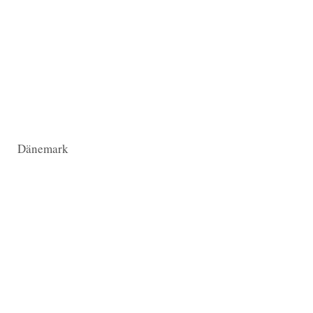
Dänemark