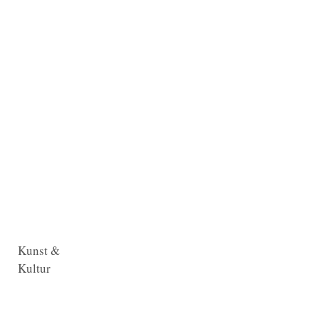
Kunst &
Kultur