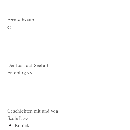
Fernwehzaub
er
Der Lust auf Seeluft
Fotoblog >>
Geschichten mit und von
Seeluft >>
Kontakt