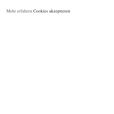
Mehr erfahren
Cookies akzeptieren